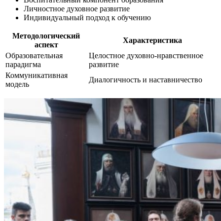
Личностное духовное развитие
Индивидуальный подход к обучению
Методологический
Характеристика
аспект
Образовательная
Целостное духовно-нравственное
парадигма
развитие
Коммуникативная
Диалогичность и наставничество
модель