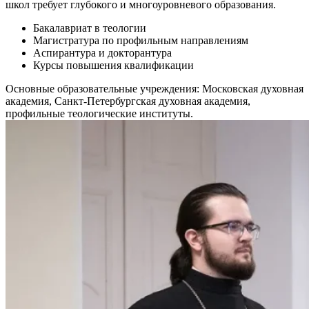
школ требует глубокого и многоуровневого образования.
Бакалавриат в теологии
Магистратура по профильным направлениям
Аспирантура и докторантура
Курсы повышения квалификации
Основные образовательные учреждения: Московская духовная
академия, Санкт-Петербургская духовная академия,
профильные теологические институты.