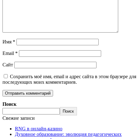
Имя
*
Email
*
Сайт
Сохранить моё имя, email и адрес сайта в этом браузере для
последующих моих комментариев.
Поиск
Поиск
Свежие записи
RNG в онлайн-казино
Духовное образование: эволюция педагогических