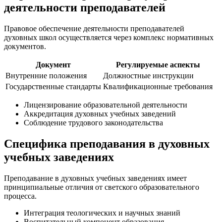
деятельности преподавателей
Правовое обеспечение деятельности преподавателей
духовных школ осуществляется через комплекс нормативных
документов.
Документ
Регулируемые аспекты
Внутренние положения
Должностные инструкции
Государственные стандарты
Квалификационные требования
Лицензирование образовательной деятельности
Аккредитация духовных учебных заведений
Соблюдение трудового законодательства
Специфика преподавания в духовных
учебных заведениях
Преподавание в духовных учебных заведениях имеет
принципиальные отличия от светского образовательного
процесса.
Интеграция теологических и научных знаний
Воспитательный компонент образования