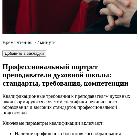
Время чтения: ~2 минуты
Добавить в закладки
Профессиональный портрет
преподавателя духовной школы:
стандарты, требования, компетенции
Квалификационные требования к преподавателям духовных
школ формируются с учетом специфики религиозного
образования и высоких стандартов профессиональной
подготовки.
Ключевые параметры квалификации включают:
Наличие профильного богословского образования