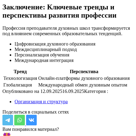
Заключение: Ключевые тренды и
перспективы развития профессии
Профессия преподавателя духовных школ трансформируется
под влиянием современных образовательных тенденций.
Цифровизация духовного образования
Междисциплинарный подход
Персонализация обучения
Международная интеграция
Тренд
Перспектива
Технологизация
Онлайн-платформы духовного образования
Глобализация
Международный обмен духовным опытом
Опубликовано на
12.09.2025
16.09.2025
Категория :
Организация и структура
Поделиться в социальных сетях
Вам понравился материал?