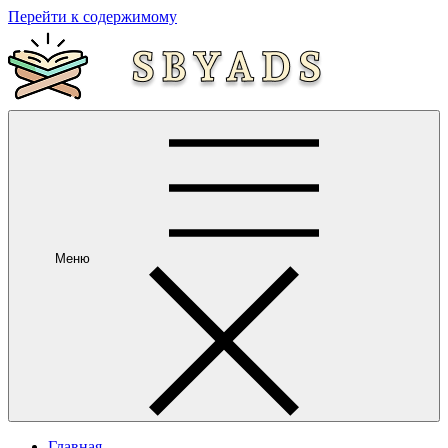
Перейти к содержимому
Меню
Главная