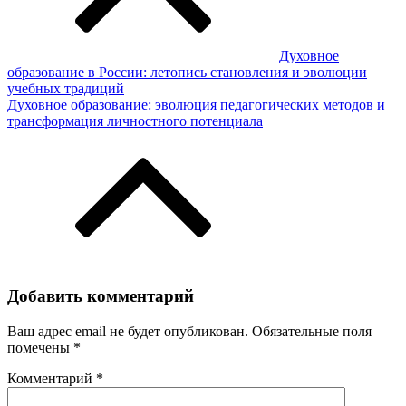
Духовное
образование в России: летопись становления и эволюции
учебных традиций
Духовное образование: эволюция педагогических методов и
трансформация личностного потенциала
Добавить комментарий
Ваш адрес email не будет опубликован.
Обязательные поля
помечены
*
Комментарий
*