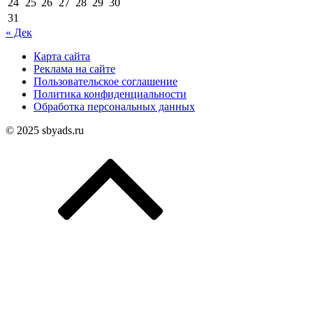
24
25
26
27
28
29
30
31
« Дек
Карта сайта
Реклама на сайте
Пользовательское соглашение
Политика конфиденциальности
Обработка персональных данных
© 2025 sbyads.ru