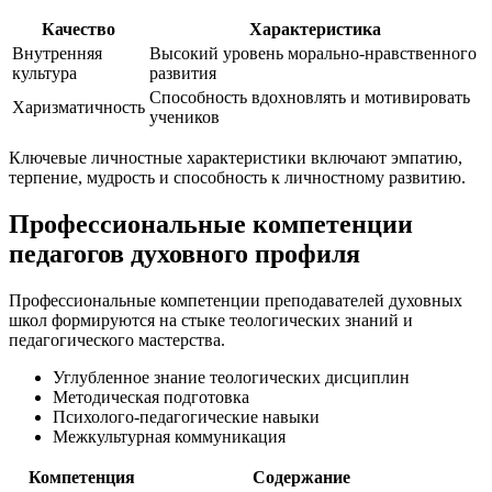
Качество
Характеристика
Внутренняя
Высокий уровень морально-нравственного
культура
развития
Способность вдохновлять и мотивировать
Харизматичность
учеников
Ключевые личностные характеристики включают эмпатию,
терпение, мудрость и способность к личностному развитию.
Профессиональные компетенции
педагогов духовного профиля
Профессиональные компетенции преподавателей духовных
школ формируются на стыке теологических знаний и
педагогического мастерства.
Углубленное знание теологических дисциплин
Методическая подготовка
Психолого-педагогические навыки
Межкультурная коммуникация
Компетенция
Содержание