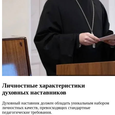
Личностные характеристики
духовных наставников
Духовный наставник должен обладать уникальным набором
личностных качеств, превосходящих стандартные
педагогические требования.