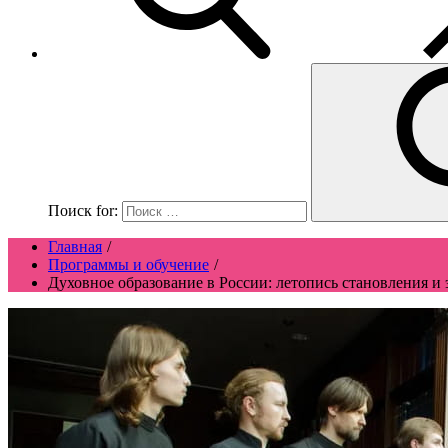
Поиск for:
Главная
Программы и обучение
Духовное образование в России: летопись становления 