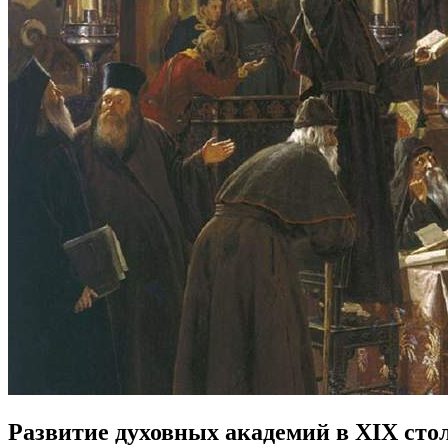
Развитие духовных академий в XIX сто