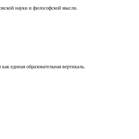
овской науки и философской мысли.
как единая образовательная вертикаль.