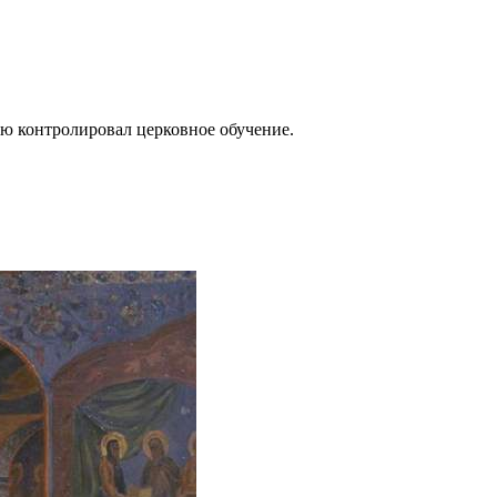
ью контролировал церковное обучение.