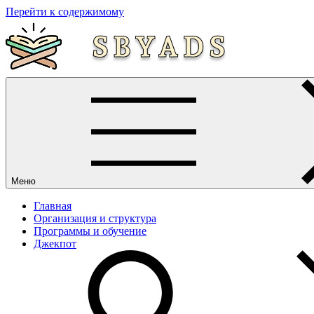
Перейти к содержимому
Меню
Главная
Организация и структура
Программы и обучение
Джекпот