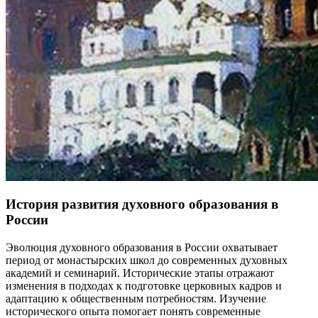
История развития духовного образования в
России
Эволюция духовного образования в России охватывает
период от монастырских школ до современных духовных
академий и семинарий. Исторические этапы отражают
изменения в подходах к подготовке церковных кадров и
адаптацию к общественным потребностям. Изучение
исторического опыта помогает понять современные