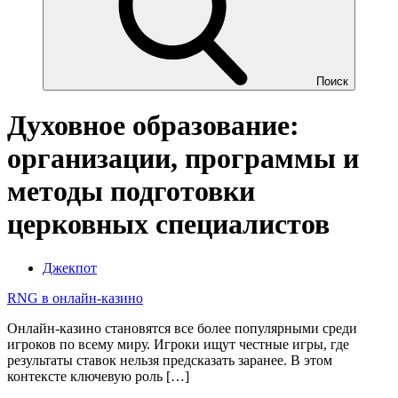
Поиск
Духовное образование:
организации, программы и
методы подготовки
церковных специалистов
Джекпот
RNG в онлайн-казино
Онлайн-казино становятся все более популярными среди
игроков по всему миру. Игроки ищут честные игры, где
результаты ставок нельзя предсказать заранее. В этом
контексте ключевую роль […]