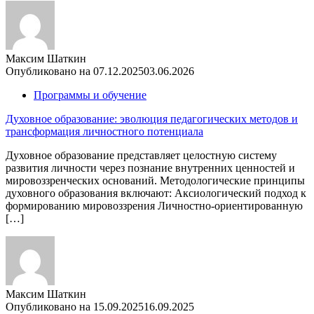
Максим Шаткин
Опубликовано на
07.12.2025
03.06.2026
Программы и обучение
Духовное образование: эволюция педагогических методов и
трансформация личностного потенциала
Духовное образование представляет целостную систему
развития личности через познание внутренних ценностей и
мировоззренческих оснований. Методологические принципы
духовного образования включают: Аксиологический подход к
формированию мировоззрения Личностно-ориентированную
[…]
Максим Шаткин
Опубликовано на
15.09.2025
16.09.2025