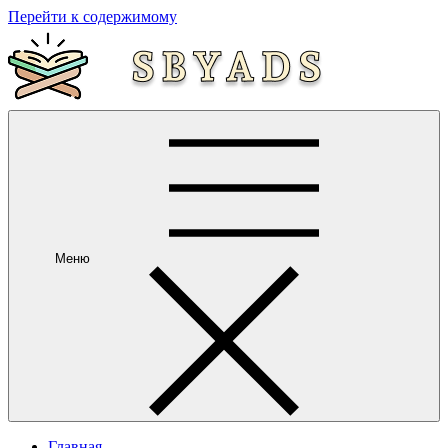
Перейти к содержимому
Меню
Главная