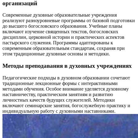
организаций
Современные духовные образовательные учреждения
реализуют разноуровневые программы от базовой подготовки
до высшего богословского образования. Учебные планы
включают изучение священных текстов, богословских
дисциплин, церковной истории и практических аспектов
пастырского служения. Программы адаптированы к
современным образовательным стандартам, сохраняя при
этом традиционные духовные основы и методики.
Методы преподавания в духовных учреждениях
Педагогические подходы в духовном образовании сочетают
традиционные лекционные формы с интерактивными
методами обучения. Особое внимание уделяется духовному
наставничеству, практическим занятиям и развитию
личностных качеств будущих служителей. Методики
включают семинарские занятия, богослужебную практику и
индивидуальную работу с духовными наставниками.