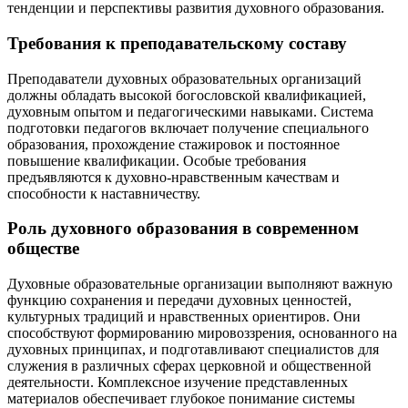
тенденции и перспективы развития духовного образования.
Требования к преподавательскому составу
Преподаватели духовных образовательных организаций
должны обладать высокой богословской квалификацией,
духовным опытом и педагогическими навыками. Система
подготовки педагогов включает получение специального
образования, прохождение стажировок и постоянное
повышение квалификации. Особые требования
предъявляются к духовно-нравственным качествам и
способности к наставничеству.
Роль духовного образования в современном
обществе
Духовные образовательные организации выполняют важную
функцию сохранения и передачи духовных ценностей,
культурных традиций и нравственных ориентиров. Они
способствуют формированию мировоззрения, основанного на
духовных принципах, и подготавливают специалистов для
служения в различных сферах церковной и общественной
деятельности. Комплексное изучение представленных
материалов обеспечивает глубокое понимание системы