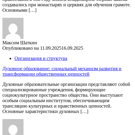
создавались при монастырях и церквях для обучения грамоте.
Основными […]
Максим Шаткин
Опубликовано на
11.09.2025
16.09.2025
Организация и структура
Духовное образование: социальный механизм развития и
трансформации общественных ценностей
Духовные образовательные организации представляют собой
специализированные учреждения, формирующие
социокультурное пространство общества. Они выступают
особым социальным институтом, обеспечивающим
трансляцию культурных и нравственных ценностей.
Основные характеристики духовных […]