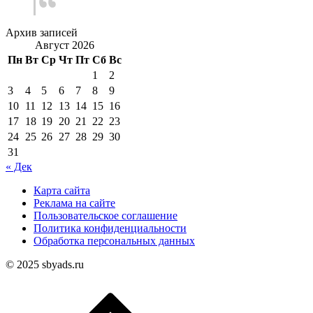
Архив записей
Август 2026
Пн
Вт
Ср
Чт
Пт
Сб
Вс
1
2
3
4
5
6
7
8
9
10
11
12
13
14
15
16
17
18
19
20
21
22
23
24
25
26
27
28
29
30
31
« Дек
Карта сайта
Реклама на сайте
Пользовательское соглашение
Политика конфиденциальности
Обработка персональных данных
© 2025 sbyads.ru